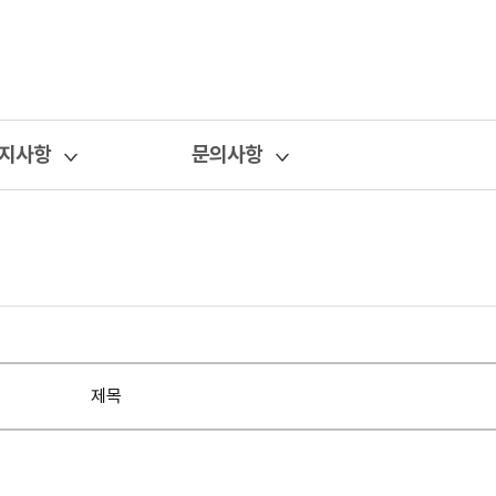
지사항
문의사항
제목