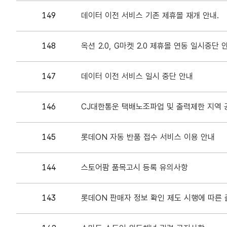
149
데이터 이전 서비스 기존 제휴몰 재개 안내.
148
옥션 2.0, G마켓 2.0 제휴몰 연동 일시중단 
147
데이터 이전 서비스 일시 중단 안내
146
CJ대한통운 택배노조파업 및 출력제한 지역 
145
롯데ON 자동 반품 접수 서비스 이용 안내
144
스토어팜 품목고시 등록 유의사항
143
롯데ON 판매자 정보 확인 제도 시행에 따른 