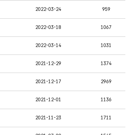
2022-03-24
959
2022-03-18
1067
2022-03-14
1031
2021-12-29
1374
2021-12-17
2969
2021-12-01
1136
2021-11-23
1711