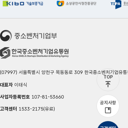
(07997) 서울특별시 양천구 목동동로 309 한국중소벤처기업유통
TOP
대표자
이태식
사업자등록번호
107-81-53660
공지사항
고객센터
1533-2175(유료)