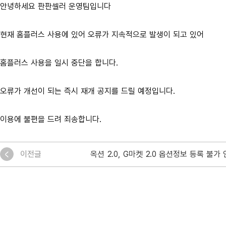
안녕하세요 판판셀러 운영팀입니다
현재 홈플러스 사용에 있어 오류가 지속적으로 발생이 되고 있어
홈플러스 사용을 일시 중단을 합니다.
오류가 개선이 되는 즉시 재개 공지를 드릴 예정입니다.
이용에 불편을 드려 죄송합니다.
이전글
옥션 2.0, G마켓 2.0 옵션정보 등록 불가