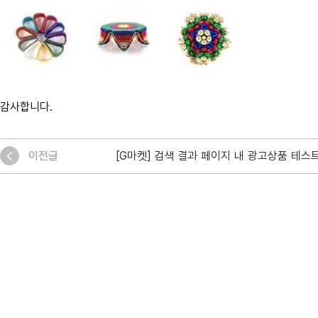
감사합니다.
이전글
[G마켓] 검색 결과 페이지 내 광고상품 테스