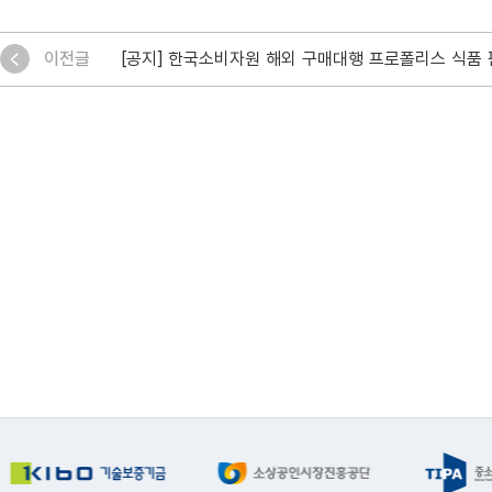
이전글
[공지] 한국소비자원 해외 구매대행 프로폴리스 식품 