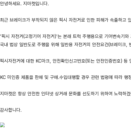
안녕하세요. 지마켓입니다.
최근 브레이크가 부착되지 않은 픽시 자전거로 인한 피해가 속출하고 
'픽시 자전거(고정기어 자전거)'는 본래 트럭 주행용으로 기어변속기와
국내 법상 일반도로 주행을 위해
일반용
자전거의 안전요건(브레이크, 변
픽시자전거에 대한 KC마크, 안전확인신고번호(또는 안전인증번호) 등
KC 미인증 제품을 판매 및 구매.수입대행할 경우 관련 법령에 따라 
지마켓은 항상 안전한 인터넷 상거래 문화를 선도하기 위하여 노력하
감사합니다.