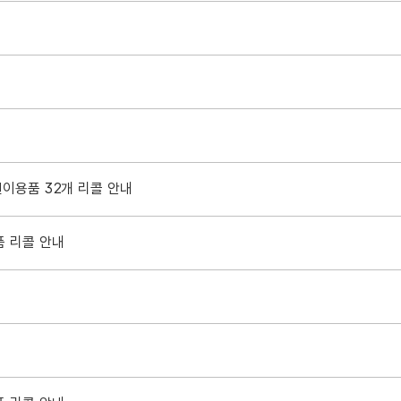
린이용품 32개 리콜 안내
품 리콜 안내