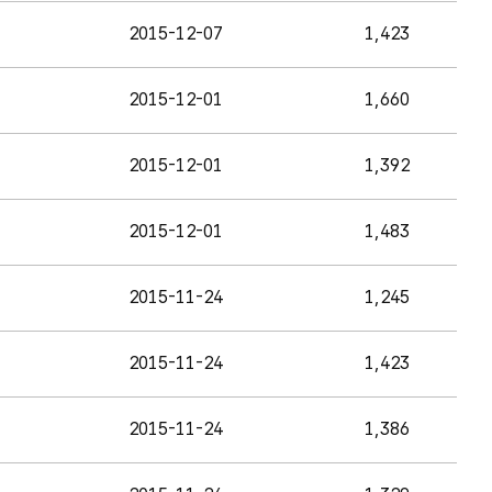
2015-12-07
1,423
2015-12-01
1,660
2015-12-01
1,392
2015-12-01
1,483
2015-11-24
1,245
2015-11-24
1,423
2015-11-24
1,386