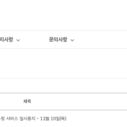
지사항
문의사항
제목
 서비스 일시중지 - 12월 10일(목)