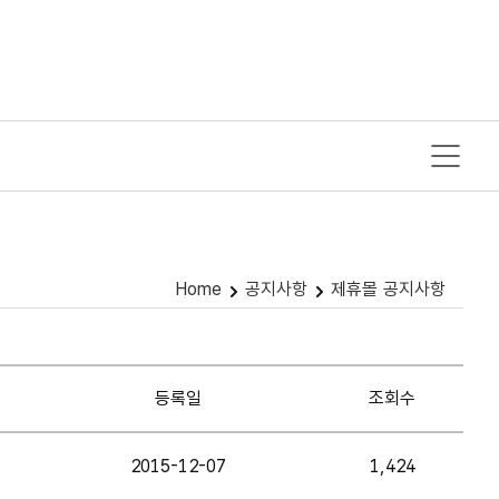
Home
공지사항
제휴몰 공지사항
등록일
조회수
2015-12-07
1,424