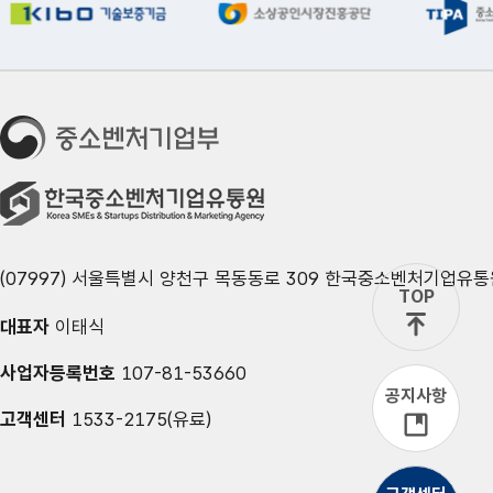
(07997) 서울특별시 양천구 목동동로 309 한국중소벤처기업유통
TOP
대표자
이태식
사업자등록번호
107-81-53660
공지사항
고객센터
1533-2175(유료)